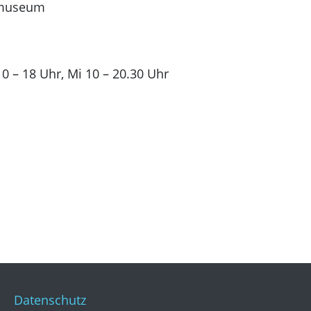
lmuseum
10 – 18 Uhr, Mi 10 – 20.30 Uhr
Datenschutz