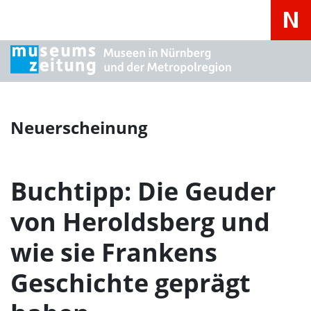
Neuerscheinung
Buchtipp: Die Geuder
von Heroldsberg und
wie sie Frankens
Geschichte geprägt