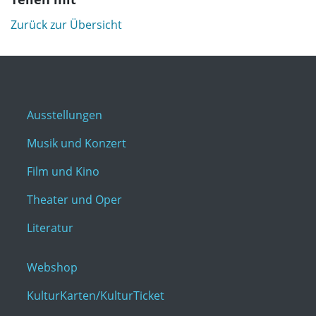
Zurück zur Übersicht
Ausstellungen
Musik und Konzert
Film und Kino
Theater und Oper
Literatur
Webshop
KulturKarten/KulturTicket