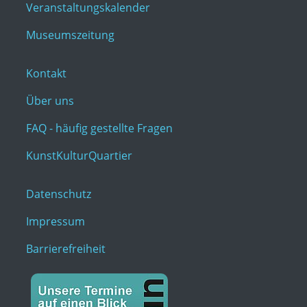
Veranstaltungskalender
Museumszeitung
Kontakt
Über uns
FAQ - häufig gestellte Fragen
KunstKulturQuartier
Datenschutz
Impressum
Barrierefreiheit