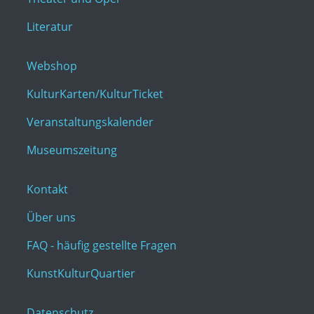
Literatur
Webshop
KulturKarten/KulturTicket
Veranstaltungskalender
Museumszeitung
Kontakt
Über uns
FAQ - häufig gestellte Fragen
KunstKulturQuartier
Datenschutz