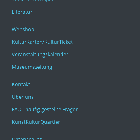
Literatur
Webshop
KulturKarten/KulturTicket
Veranstaltungskalender
Museumszeitung
Kontakt
Über uns
FAQ - häufig gestellte Fragen
KunstKulturQuartier
Datenschutz