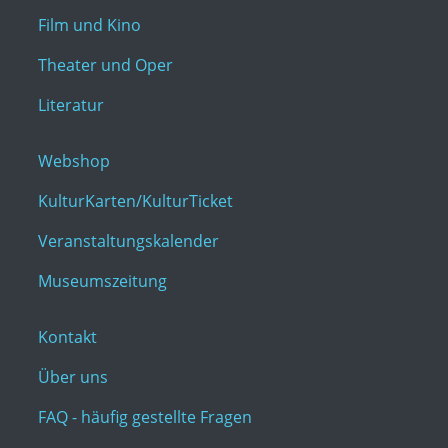
Film und Kino
Theater und Oper
Literatur
Webshop
KulturKarten/KulturTicket
Veranstaltungskalender
Museumszeitung
Kontakt
Über uns
FAQ - häufig gestellte Fragen