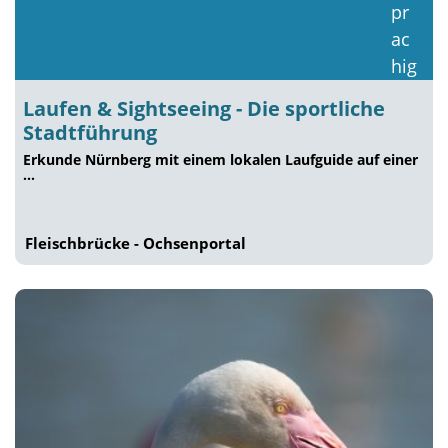
Laufen & Sightseeing - Die sportliche
Stadtführung
Erkunde Nürnberg mit einem lokalen Laufguide auf einer
…
Fleischbrücke - Ochsenportal