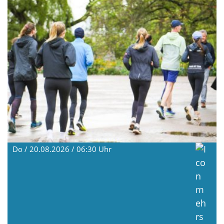
Do / 20.08.2026 / 06:30
Uhr