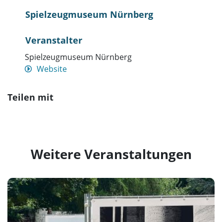
Spielzeugmuseum Nürnberg
Veranstalter
Spielzeugmuseum Nürnberg
Website
Teilen mit
Weitere Veranstaltungen