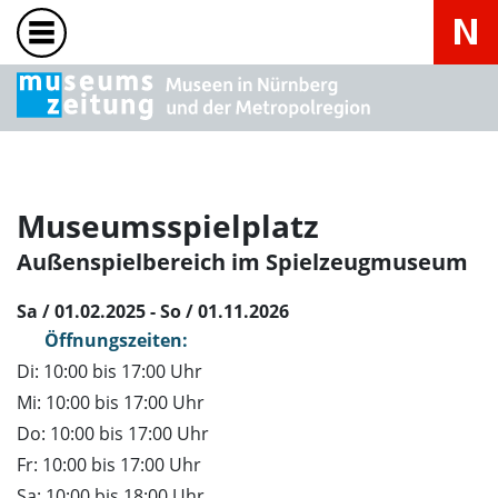
Museumsspielplatz
Außenspielbereich im Spielzeugmuseum
Sa / 01.02.2025 - So / 01.11.2026
Öffnungszeiten:
Di: 10:00 bis 17:00 Uhr
Mi: 10:00 bis 17:00 Uhr
Do: 10:00 bis 17:00 Uhr
Fr: 10:00 bis 17:00 Uhr
Sa: 10:00 bis 18:00 Uhr