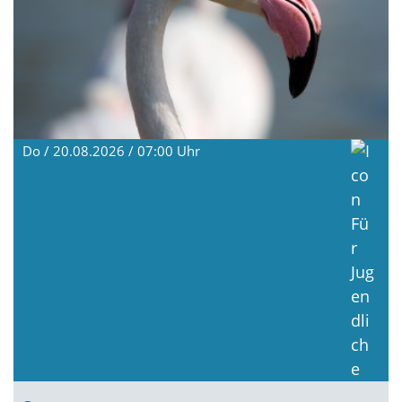
Do / 20.08.2026 / 07:00
Uhr