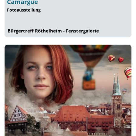
Camargue
Fotoausstellung
Bürgertreff Röthelheim - Fenstergalerie