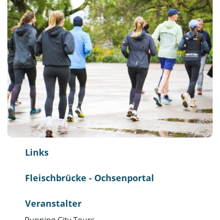
Links
Fleischbrücke - Ochsenportal
Veranstalter