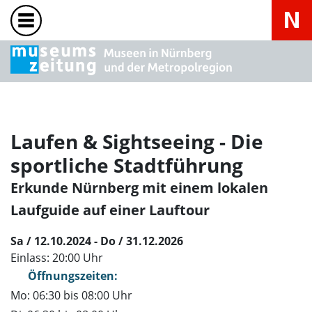
Laufen & Sightseeing - Die
sportliche Stadtführung
Erkunde Nürnberg mit einem lokalen
Laufguide auf einer Lauftour
Sa / 12.10.2024 - Do / 31.12.2026
Einlass: 20:00 Uhr
Öffnungszeiten:
Mo: 06:30 bis 08:00 Uhr