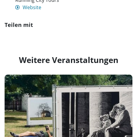
Running City Tours
Website
Teilen mit
Weitere Veranstaltungen