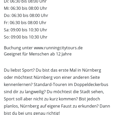
Di: 06:30 bis 08:00 Uhr
Mi: 06:30 bis 08:00 Uhr
Do: 06:30 bis 08:00 Uhr
Fr: 06:30 bis 08:00 Uhr
Sa: 09:00 bis 10:30 Uhr
So: 09:00 bis 10:30 Uhr
Buchung unter www.runningcitytours.de
Geeignet für Menschen ab 12 Jahre
Du liebst Sport? Du bist das erste Mal in Nürnberg
oder möchtest Nürnberg von einer anderen Seite
kennenlernen? Standard-Touren im Doppeldeckerbus
sind dir zu langweilig? Du möchtest die Stadt sehen,
Sport soll aber nicht zu kurz kommen? Bist jedoch
planlos, Nürnberg auf eigene Faust zu erkunden? Dann
bist du bei uns genau richtig!