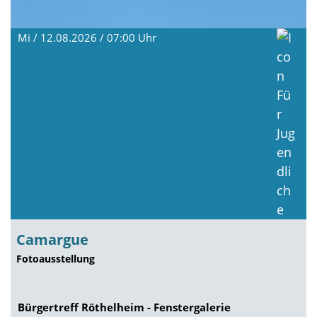
Mi / 12.08.2026 / 07:00
Uhr
Camargue
Fotoausstellung
Bürgertreff Röthelheim - Fenstergalerie