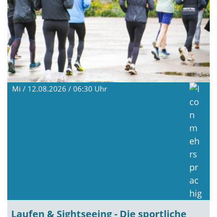
Mi / 12.08.2026 / 06:30
Uhr
Laufen & Sightseeing - Die sportliche