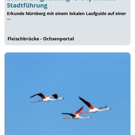
Stadtführung
Erkunde Nürnberg mit einem lokalen Laufguide auf einer
…
Fleischbrücke - Ochsenportal