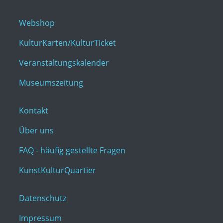
Webshop
KulturKarten/KulturTicket
Veranstaltungskalender
Museumszeitung
Kontakt
Über uns
FAQ - häufig gestellte Fragen
KunstKulturQuartier
Datenschutz
Impressum