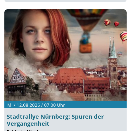
Mi / 12.08.2026 / 07:00
Uhr
Stadtrallye Nürnberg: Spuren der
Vergangenheit