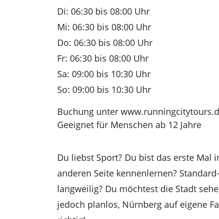
Di: 06:30 bis 08:00 Uhr
Mi: 06:30 bis 08:00 Uhr
Do: 06:30 bis 08:00 Uhr
Fr: 06:30 bis 08:00 Uhr
Sa: 09:00 bis 10:30 Uhr
So: 09:00 bis 10:30 Uhr
Buchung unter www.runningcitytours.
Geeignet für Menschen ab 12 Jahre
Du liebst Sport? Du bist das erste Mal
anderen Seite kennenlernen? Standard
langweilig? Du möchtest die Stadt sehe
jedoch planlos, Nürnberg auf eigene F