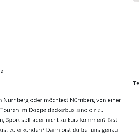
de
Te
 in Nürnberg oder möchtest Nürnberg von einer
-Touren im Doppeldeckerbus sind dir zu
n, Sport soll aber nicht zu kurz kommen? Bist
aust zu erkunden? Dann bist du bei uns genau