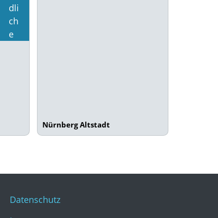
Nürnberg Altstadt
Datenschutz