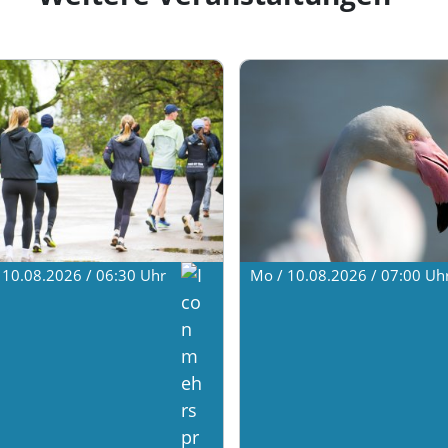
 10.08.2026 / 06:30
Uhr
Mo / 10.08.2026 / 07:00
Uh