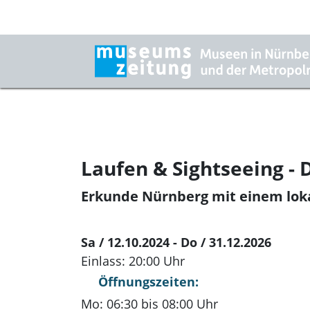
Laufen & Sightseeing - 
Erkunde Nürnberg mit einem loka
Sa / 12.10.2024 - Do / 31.12.2026
Einlass: 20:00 Uhr
Öffnungszeiten:
Mo: 06:30 bis 08:00 Uhr