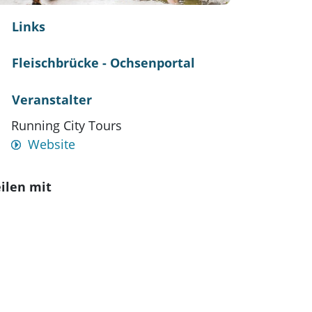
Links
Fleischbrücke - Ochsenportal
Veranstalter
Running City Tours
Website
ilen mit