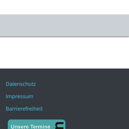
Datenschutz
Impressum
Barrierefreiheit