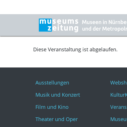
Diese Veranstaltung ist abgelaufen.
Ausstellungen
Websh
Musik und Konzert
Kultur
Film und Kino
Verans
Theater und Oper
Museu