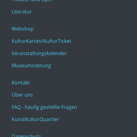
Literatur
Webshop
KulturKarten/KulturTicket
Veranstaltungskalender
Museumszeitung
Kontakt
Über uns
FAQ - häufig gestellte Fragen
KunstKulturQuartier
Datenschutz