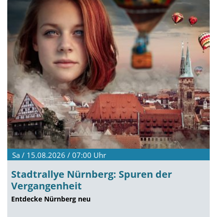
Sa / 15.08.2026 / 07:00
Uhr
Stadtrallye Nürnberg: Spuren der
Vergangenheit
Entdecke Nürnberg neu