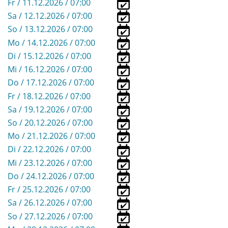
Fr / 11.12.2026 / 07:00
Sa / 12.12.2026 / 07:00
So / 13.12.2026 / 07:00
Mo / 14.12.2026 / 07:00
Di / 15.12.2026 / 07:00
Mi / 16.12.2026 / 07:00
Do / 17.12.2026 / 07:00
Fr / 18.12.2026 / 07:00
Sa / 19.12.2026 / 07:00
So / 20.12.2026 / 07:00
Mo / 21.12.2026 / 07:00
Di / 22.12.2026 / 07:00
Mi / 23.12.2026 / 07:00
Do / 24.12.2026 / 07:00
Fr / 25.12.2026 / 07:00
Sa / 26.12.2026 / 07:00
So / 27.12.2026 / 07:00