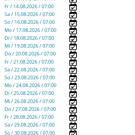
Fr / 14.08.2026 / 07:00
Sa / 15.08.2026 / 07:00
So / 16.08.2026 / 07:00
Mo / 17.08.2026 / 07:00
Di / 18.08.2026 / 07:00
Mi / 19.08.2026 / 07:00
Do / 20.08.2026 / 07:00
Fr / 21.08.2026 / 07:00
Sa / 22.08.2026 / 07:00
So / 23.08.2026 / 07:00
Mo / 24.08.2026 / 07:00
Di / 25.08.2026 / 07:00
Mi / 26.08.2026 / 07:00
Do / 27.08.2026 / 07:00
Fr / 28.08.2026 / 07:00
Sa / 29.08.2026 / 07:00
So / 30.08.2026 / 07:00