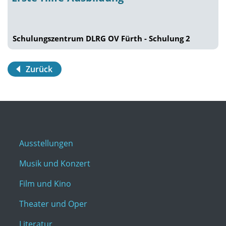
Schulungszentrum DLRG OV Fürth - Schulung 2
Zurück
Ausstellungen
Musik und Konzert
Film und Kino
Theater und Oper
Literatur