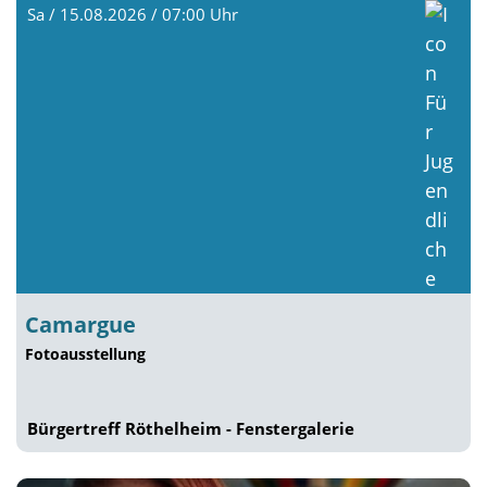
Sa / 15.08.2026 / 07:00
Uhr
Camargue
Fotoausstellung
Bürgertreff Röthelheim - Fenstergalerie