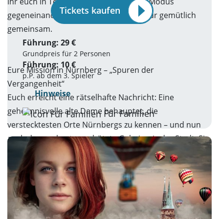
ihr euch in Teams und spielt im Battle-Modus
Tickets kaufen
gegeneinander oder ihr genießt die Tour gemütlich
gemeinsam.
Führung: 29 €
Grundpreis für 2 Personen
Führung: 10 €
Eure Mission in Nürnberg – „Spuren der
p.P. ab dem 3. Spieler
Vergangenheit“
Hinweise
Euch erreicht eine rätselhafte Nachricht: Eine
geheimnisvolle alte Dame behauptet, die
Für Familien
verstecktesten Orte Nürnbergs zu kennen – und nun
auch das am besten gehütete Geheimnis der Stadt. Sie
sucht die klügsten Köpfe, denen sie es anvertrauen
kann.
Nur wer ihre Aufgaben meistert und die
verschlüsselten Hinweise entschlüsselt, wird am Ende
eingeweiht. Dabei folgt ihr Spuren in die