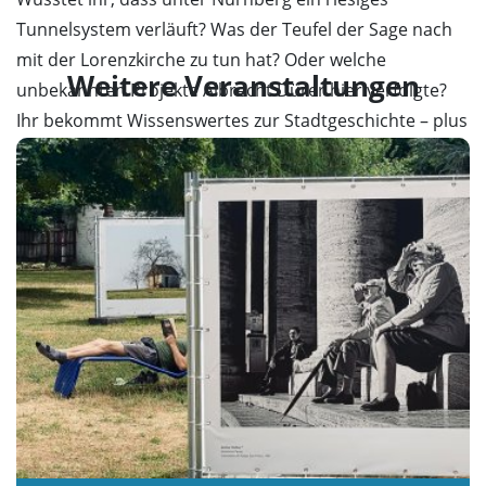
Tunnelsystem verläuft? Was der Teufel der Sage nach
mit der Lorenzkirche zu tun hat? Oder welche
Weitere Veranstaltungen
unbekannten Projekte Albrecht Dürer hier verfolgte?
Ihr bekommt Wissenswertes zur Stadtgeschichte – plus
Fun Facts und kleine Skandale. Eine echte
Herausforderung für Besucher und eine neue
Perspektive für Einheimische!
So funktioniert’s
Start: Wann ihr wollt, flexibel am Wunschtag, 24/7
spielbar.
Dauer: ca. 120 Minuten
Ihr braucht: Aufgeladene Smartphones und etwas
Datenvolumen.
Startort: Nürnberger Hauptbahnhof (bequem mit Bus
& Bahn erreichbar).
Weitere Infos: Klickt einfach auf „Zur Buchung“.