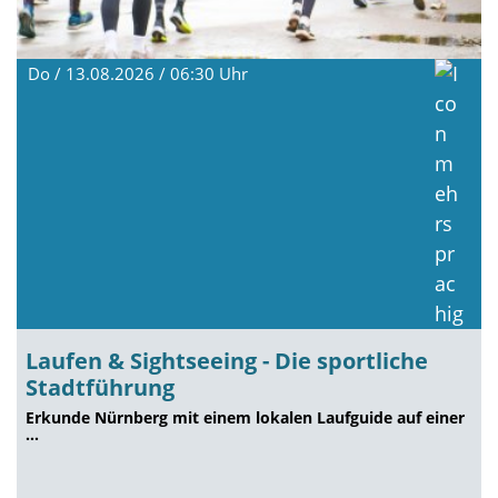
Do / 13.08.2026 / 06:30
Uhr
Laufen & Sightseeing - Die sportliche
Stadtführung
Erkunde Nürnberg mit einem lokalen Laufguide auf einer
…