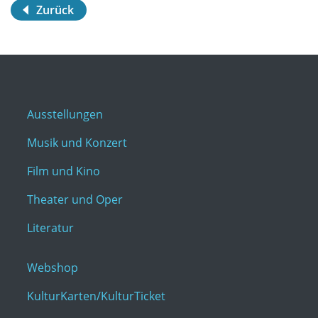
Zurück
Ausstellungen
Musik und Konzert
Film und Kino
Theater und Oper
Literatur
Webshop
KulturKarten/KulturTicket