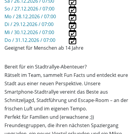
Sa / 26.12.2026 / 07:00
So / 27.12.2026 / 07:00
Mo / 28.12.2026 / 07:00
Di / 29.12.2026 / 07:00
Mi / 30.12.2026 / 07:00
Do / 31.12.2026 / 07:00
Geeignet für Menschen ab 14 Jahre
Bereit für ein Stadtrallye-Abenteuer?
Rätselt im Team, sammelt Fun Facts und entdeckt eure
Stadt aus einer neuen Perspektive. Unsere
Smartphone-Stadtrallye vereint das Beste aus
Schnitzeljagd, Stadtführung und Escape-Room – an der
frischen Luft und im eigenen Tempo.
Perfekt für Familien und (erwachsene ;))
Freundesgruppen, die ihren nächsten Spaziergang
upgraden, ein neues Viertel erkunden und ein Mikro-