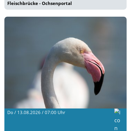
Fleischbrücke - Ochsenportal
Do / 13.08.2026 / 07:00
Uhr