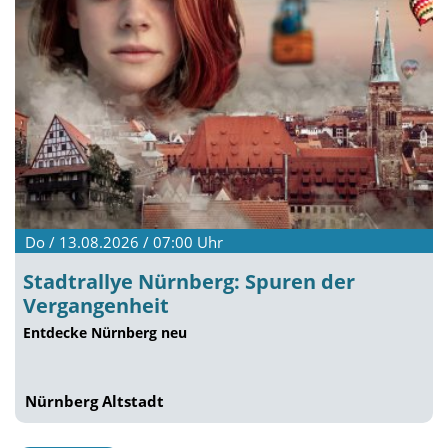
Do / 13.08.2026 / 07:00
Uhr
Stadtrallye Nürnberg: Spuren der
Vergangenheit
Entdecke Nürnberg neu
Nürnberg Altstadt