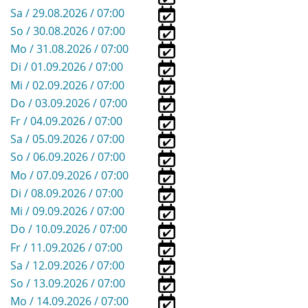
Sa / 29.08.2026 / 07:00
So / 30.08.2026 / 07:00
Mo / 31.08.2026 / 07:00
Di / 01.09.2026 / 07:00
Mi / 02.09.2026 / 07:00
Do / 03.09.2026 / 07:00
Fr / 04.09.2026 / 07:00
Sa / 05.09.2026 / 07:00
So / 06.09.2026 / 07:00
Mo / 07.09.2026 / 07:00
Di / 08.09.2026 / 07:00
Mi / 09.09.2026 / 07:00
Do / 10.09.2026 / 07:00
Fr / 11.09.2026 / 07:00
Sa / 12.09.2026 / 07:00
So / 13.09.2026 / 07:00
Mo / 14.09.2026 / 07:00