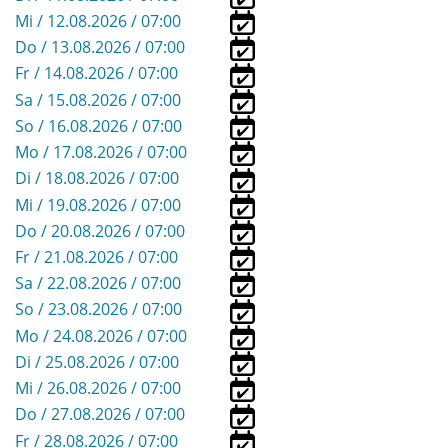
Mi / 12.08.2026 / 07:00
Do / 13.08.2026 / 07:00
Fr / 14.08.2026 / 07:00
Sa / 15.08.2026 / 07:00
So / 16.08.2026 / 07:00
Mo / 17.08.2026 / 07:00
Di / 18.08.2026 / 07:00
Mi / 19.08.2026 / 07:00
Do / 20.08.2026 / 07:00
Fr / 21.08.2026 / 07:00
Sa / 22.08.2026 / 07:00
So / 23.08.2026 / 07:00
Mo / 24.08.2026 / 07:00
Di / 25.08.2026 / 07:00
Mi / 26.08.2026 / 07:00
Do / 27.08.2026 / 07:00
Fr / 28.08.2026 / 07:00