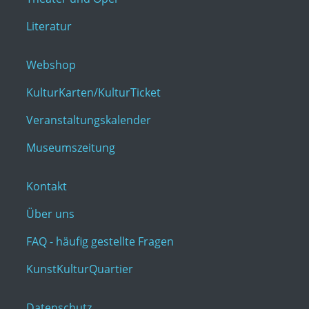
Literatur
Webshop
KulturKarten/KulturTicket
Veranstaltungskalender
Museumszeitung
Kontakt
Über uns
FAQ - häufig gestellte Fragen
KunstKulturQuartier
Datenschutz