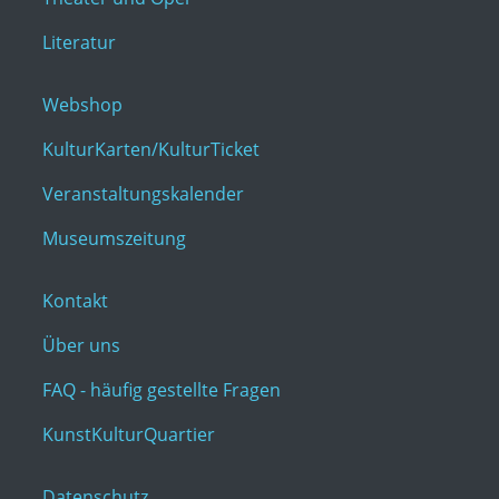
Literatur
Webshop
KulturKarten/KulturTicket
Veranstaltungskalender
Museumszeitung
Kontakt
Über uns
FAQ - häufig gestellte Fragen
KunstKulturQuartier
Datenschutz