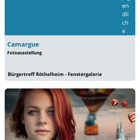
Camargue
Fotoausstellung
Bürgertreff Röthelheim - Fenstergalerie