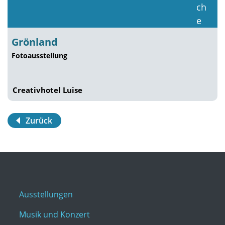
Grönland
Fotoausstellung
Creativhotel Luise
Zurück
Ausstellungen
Musik und Konzert
Film und Kino