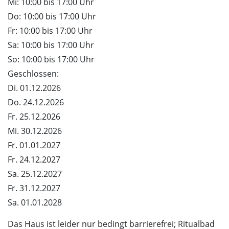
Mi: 10:00 bis 17:00 Uhr
Do: 10:00 bis 17:00 Uhr
Fr: 10:00 bis 17:00 Uhr
Sa: 10:00 bis 17:00 Uhr
So: 10:00 bis 17:00 Uhr
Geschlossen:
Di. 01.12.2026
Do. 24.12.2026
Fr. 25.12.2026
Mi. 30.12.2026
Fr. 01.01.2027
Fr. 24.12.2027
Sa. 25.12.2027
Fr. 31.12.2027
Sa. 01.01.2028
Das Haus ist leider nur bedingt barrierefrei; Ritualbad