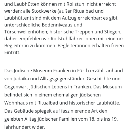
und Laubhütten können mit Rollstuhl nicht erreicht
werden; alle Stockwerke (außer Ritualbad und
Laubhütten) sind mit dem Aufzug erreichbar; es gibt
unterschiedliche Bodenniveaus und
Türschwellenhöhen; historische Treppen und Stiegen,
daher empfehlen wir Rollstuhlfahrer:innen mit einem/r
Begleiter:in zu kommen. Begleiter:innen erhalten freien
Eintritt.
Das Jüdische Museum Franken in Fürth erzählt anhand
von Judaika und Alltagsgegenständen Geschichte und
Gegenwart jüdischen Lebens in Franken. Das Museum
befindet sich in einem ehemaligen jüdischen
Wohnhaus mit Ritualbad und historischer Laubhütte.
Das Gebäude spiegelt auf faszinierende Art den
gelebten Alltag jüdischer Familien vom 18. bis ins 19.
Jahrhundert wider.