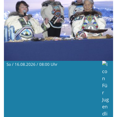
So / 16.08.2026 / 08:00
Uhr