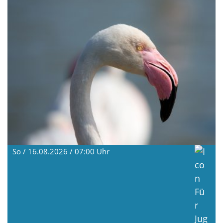
So / 16.08.2026 / 07:00
Uhr