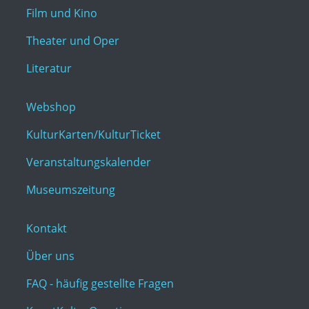
Theater und Oper
Literatur
Webshop
KulturKarten/KulturTicket
Veranstaltungskalender
Museumszeitung
Kontakt
Über uns
FAQ - häufig gestellte Fragen
KunstKulturQuartier