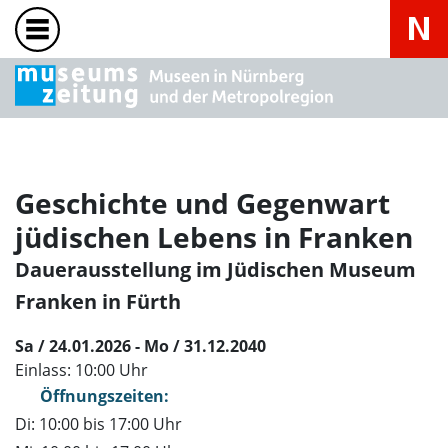
Geschichte und Gegenwart
jüdischen Lebens in Franken
Dauerausstellung im Jüdischen Museum
Franken in Fürth
Sa / 24.01.2026 - Mo / 31.12.2040
Einlass: 10:00 Uhr
Öffnungszeiten:
Di: 10:00 bis 17:00 Uhr