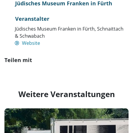
Veranstalter
Jüdisches Museum Franken in Fürth, Schnaittach
& Schwabach
Website
Teilen mit
Weitere Veranstaltungen