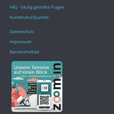
FAQ - häufig gestellte Fragen
KunstKulturQuartier
Datenschutz
Impressum
Barrierefreiheit