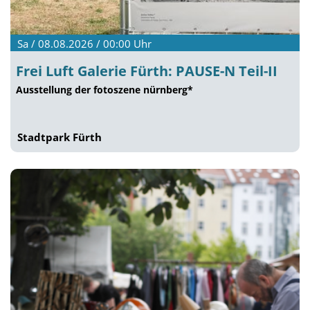
Sa / 08.08.2026 / 00:00
Uhr
Frei Luft Galerie Fürth: PAUSE-N Teil-II
Ausstellung der fotoszene nürnberg*
Stadtpark Fürth