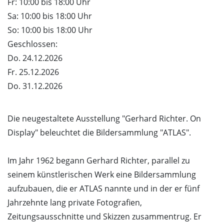
Fr: 10:00 bis 18:00 Uhr
Sa: 10:00 bis 18:00 Uhr
So: 10:00 bis 18:00 Uhr
Geschlossen:
Do. 24.12.2026
Fr. 25.12.2026
Do. 31.12.2026
Die neugestaltete Ausstellung "Gerhard Richter. On
Display" beleuchtet die Bildersammlung "ATLAS".
Im Jahr 1962 begann Gerhard Richter, parallel zu
seinem künstlerischen Werk eine Bildersammlung
aufzubauen, die er ATLAS nannte und in der er fünf
Jahrzehnte lang private Fotografien,
Zeitungsausschnitte und Skizzen zusammentrug. Er