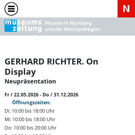
GERHARD RICHTER. On
Display
Neupräsentation
Fr / 22.05.2026 - Do / 31.12.2026
Öffnungszeiten:
Di: 10:00 bis 18:00 Uhr
Mi: 10:00 bis 18:00 Uhr
Do: 10:00 bis 20:00 Uhr