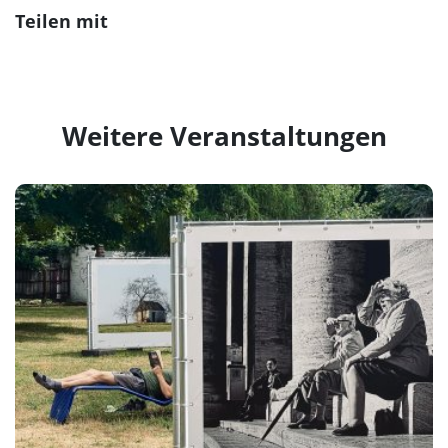
Teilen mit
Weitere Veranstaltungen