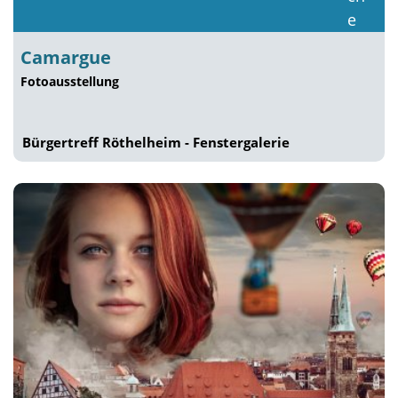
Camargue
Fotoausstellung
Bürgertreff Röthelheim - Fenstergalerie