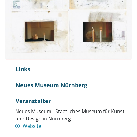
Links
Neues Museum Nürnberg
Veranstalter
Neues Museum - Staatliches Museum für Kunst
und Design in Nürnberg
Website