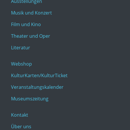
Ausstellungen
Musik und Konzert
Film und Kino
Theater und Oper
Literatur
Webshop
KulturKarten/KulturTicket
Veranstaltungskalender
Museumszeitung
Kontakt
Über uns