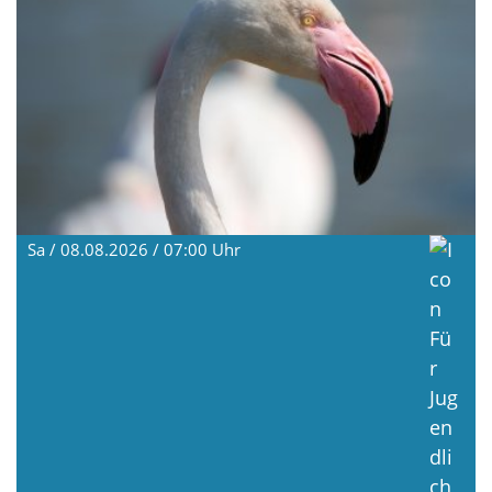
Sa / 08.08.2026 / 07:00
Uhr