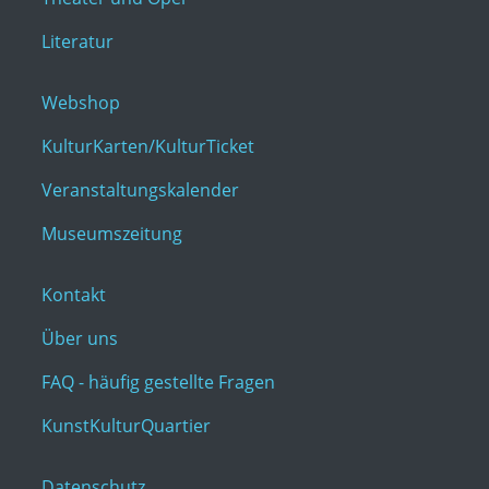
Literatur
Webshop
KulturKarten/KulturTicket
Veranstaltungskalender
Museumszeitung
Kontakt
Über uns
FAQ - häufig gestellte Fragen
KunstKulturQuartier
Datenschutz