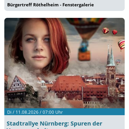
Bürgertreff Röthelheim - Fenstergalerie
Di / 11.08.2026 / 07:00
Uhr
Stadtrallye Nürnberg: Spuren der