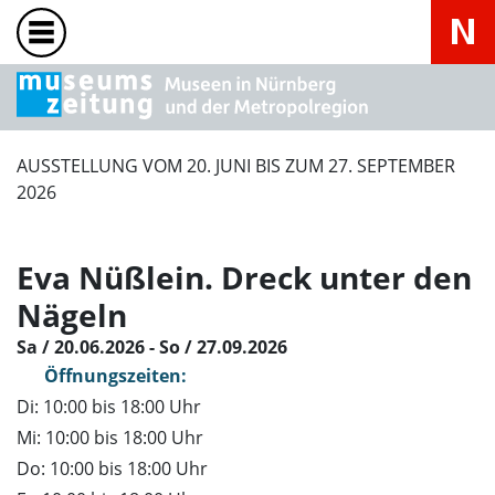
AUSSTELLUNG VOM 20. JUNI BIS ZUM 27. SEPTEMBER
2026
Eva Nüßlein. Dreck unter den
Nägeln
Sa / 20.06.2026 - So / 27.09.2026
Öffnungszeiten:
Di: 10:00 bis 18:00 Uhr
Mi: 10:00 bis 18:00 Uhr
Do: 10:00 bis 18:00 Uhr