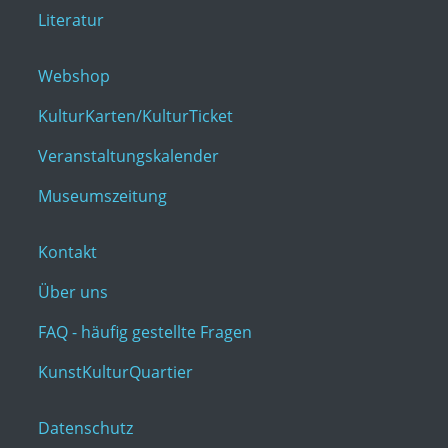
Literatur
Webshop
KulturKarten/KulturTicket
Veranstaltungskalender
Museumszeitung
Kontakt
Über uns
FAQ - häufig gestellte Fragen
KunstKulturQuartier
Datenschutz