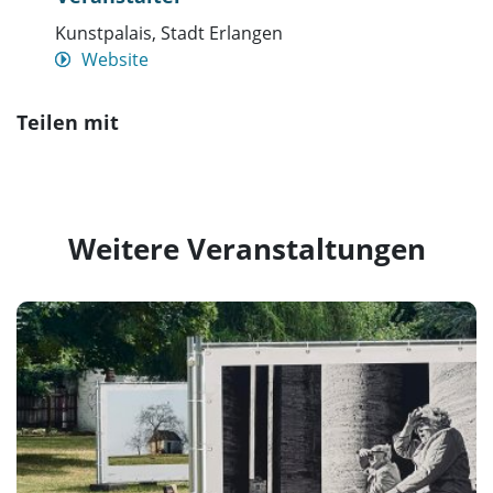
Kunstpalais, Stadt Erlangen
Website
Teilen mit
Weitere Veranstaltungen