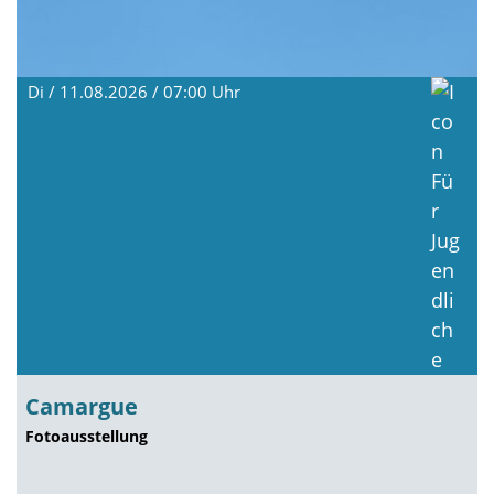
Di / 11.08.2026 / 07:00
Uhr
Camargue
Fotoausstellung