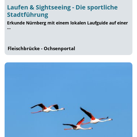
Laufen & Sightseeing - Die sportliche
Stadtführung
Erkunde Nürnberg mit einem lokalen Laufguide auf einer
…
Fleischbrücke - Ochsenportal