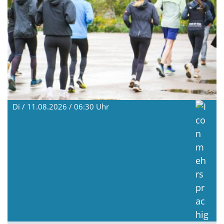
Di / 11.08.2026 / 06:30
Uhr