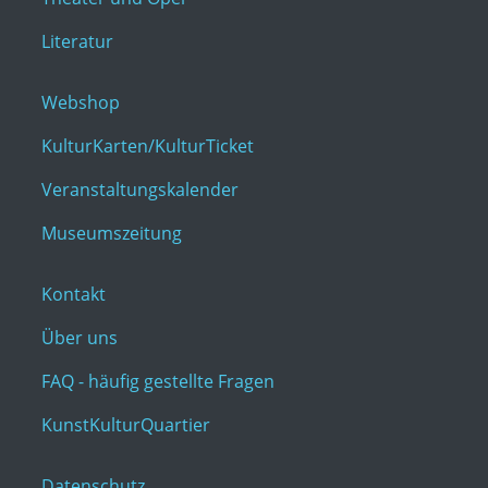
Literatur
Webshop
KulturKarten/KulturTicket
Veranstaltungskalender
Museumszeitung
Kontakt
Über uns
FAQ - häufig gestellte Fragen
KunstKulturQuartier
Datenschutz