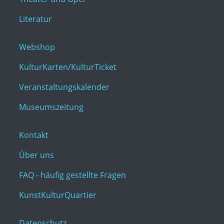
Literatur
Webshop
KulturKarten/KulturTicket
Veranstaltungskalender
Museumszeitung
Kontakt
Über uns
FAQ - häufig gestellte Fragen
KunstKulturQuartier
Datenschutz