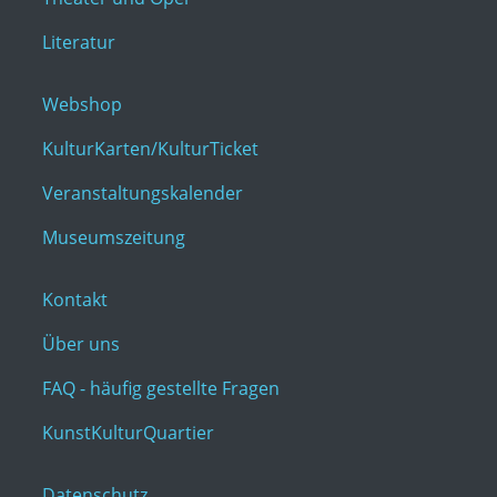
Literatur
Webshop
KulturKarten/KulturTicket
Veranstaltungskalender
Museumszeitung
Kontakt
Über uns
FAQ - häufig gestellte Fragen
KunstKulturQuartier
Datenschutz