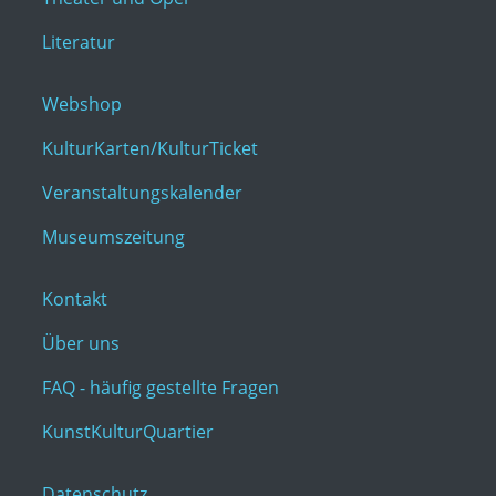
Literatur
Webshop
KulturKarten/KulturTicket
Veranstaltungskalender
Museumszeitung
Kontakt
Über uns
FAQ - häufig gestellte Fragen
KunstKulturQuartier
Datenschutz