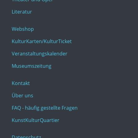
Literatur
Webshop
KulturKarten/KulturTicket
Veranstaltungskalender
Museumszeitung
Kontakt
Über uns
FAQ - häufig gestellte Fragen
KunstKulturQuartier
Datenschutz