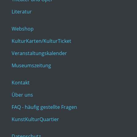
Literatur
Webshop
KulturKarten/KulturTicket
Veranstaltungskalender
Museumszeitung
Kontakt
Über uns
FAQ - häufig gestellte Fragen
KunstKulturQuartier
Datenschutz