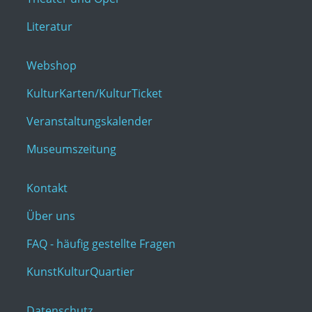
Literatur
Webshop
KulturKarten/KulturTicket
Veranstaltungskalender
Museumszeitung
Kontakt
Über uns
FAQ - häufig gestellte Fragen
KunstKulturQuartier
Datenschutz