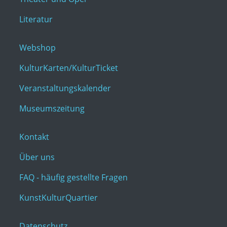
Literatur
Webshop
KulturKarten/KulturTicket
Veranstaltungskalender
Museumszeitung
Kontakt
Über uns
FAQ - häufig gestellte Fragen
KunstKulturQuartier
Datenschutz