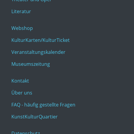
Literatur
Webshop
KulturKarten/KulturTicket
Veranstaltungskalender
Museumszeitung
Kontakt
Über uns
FAQ - häufig gestellte Fragen
KunstKulturQuartier
Datenschutz