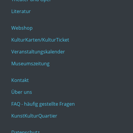
Literatur
Webshop
KulturKarten/KulturTicket
Veranstaltungskalender
Museumszeitung
Kontakt
Über uns
FAQ - häufig gestellte Fragen
KunstKulturQuartier
Datenschutz