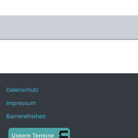
Datenschutz
Impressum
Barrierefreiheit