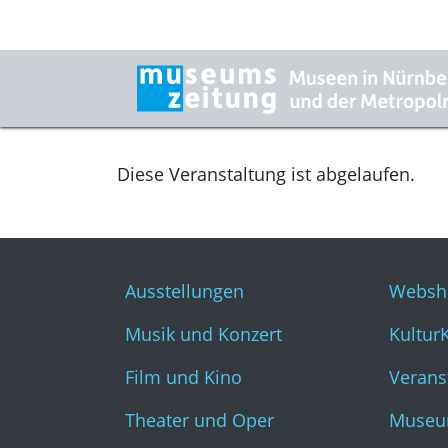
Diese Veranstaltung ist abgelaufen.
Ausstellungen
Websh
Musik und Konzert
Kultur
Film und Kino
Verans
Theater und Oper
Museu