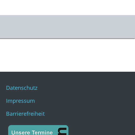
Datenschutz
Impressum
Barrierefreiheit