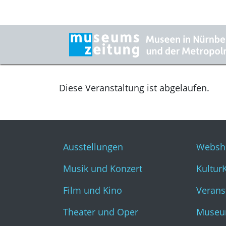
Diese Veranstaltung ist abgelaufen.
Ausstellungen
Websh
Musik und Konzert
Kultur
Film und Kino
Verans
Theater und Oper
Museu