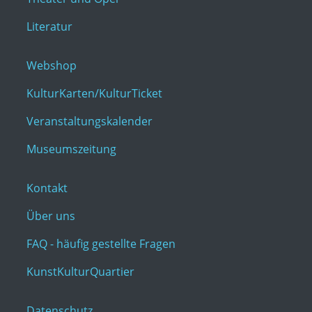
Literatur
Webshop
KulturKarten/KulturTicket
Veranstaltungskalender
Museumszeitung
Kontakt
Über uns
FAQ - häufig gestellte Fragen
KunstKulturQuartier
Datenschutz