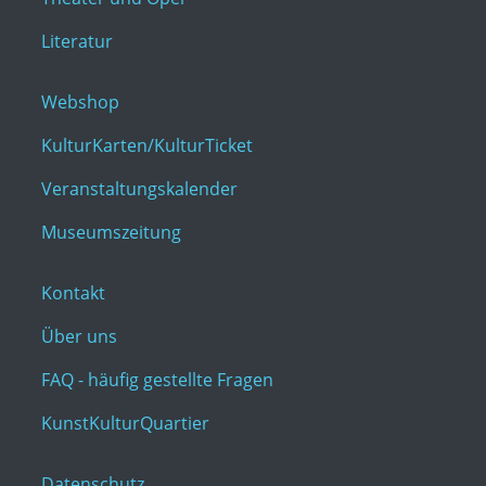
Literatur
Webshop
KulturKarten/KulturTicket
Veranstaltungskalender
Museumszeitung
Kontakt
Über uns
FAQ - häufig gestellte Fragen
KunstKulturQuartier
Datenschutz