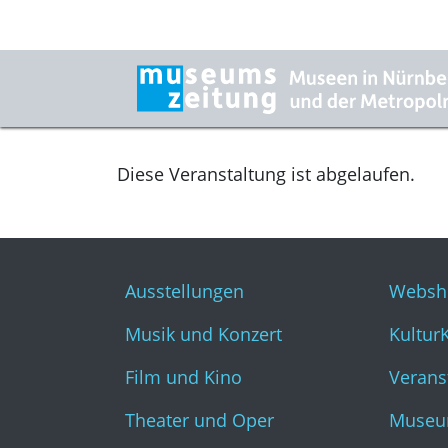
Diese Veranstaltung ist abgelaufen.
Ausstellungen
Websh
Musik und Konzert
Kultur
Film und Kino
Verans
Theater und Oper
Museu