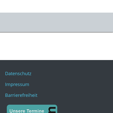
Datenschutz
Impressum
Barrierefreiheit