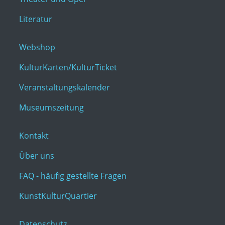
Literatur
Webshop
KulturKarten/KulturTicket
Veranstaltungskalender
Museumszeitung
Kontakt
Über uns
FAQ - häufig gestellte Fragen
KunstKulturQuartier
Datenschutz