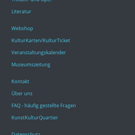
Literatur
Webshop
KulturKarten/KulturTicket
Veranstaltungskalender
Museumszeitung
Kontakt
Über uns
FAQ - häufig gestellte Fragen
KunstKulturQuartier
Datenschutz