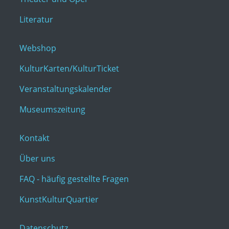
Literatur
Webshop
KulturKarten/KulturTicket
Veranstaltungskalender
Museumszeitung
Kontakt
Über uns
FAQ - häufig gestellte Fragen
KunstKulturQuartier
Datenschutz