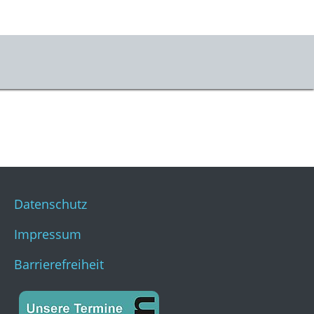
Datenschutz
Impressum
Barrierefreiheit