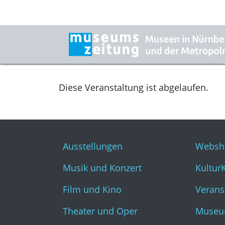
Diese Veranstaltung ist abgelaufen.
Ausstellungen
Websh
Musik und Konzert
Kultur
Film und Kino
Verans
Theater und Oper
Museu