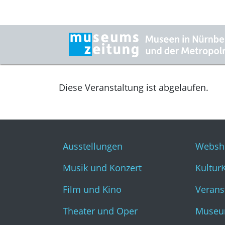
Diese Veranstaltung ist abgelaufen.
Ausstellungen
Websh
Musik und Konzert
Kultur
Film und Kino
Verans
Theater und Oper
Museu