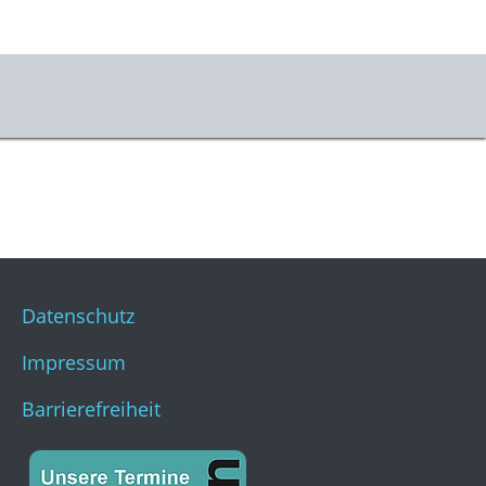
Datenschutz
Impressum
Barrierefreiheit