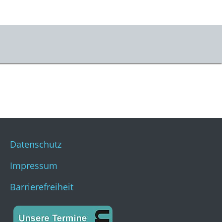
Datenschutz
Impressum
Barrierefreiheit