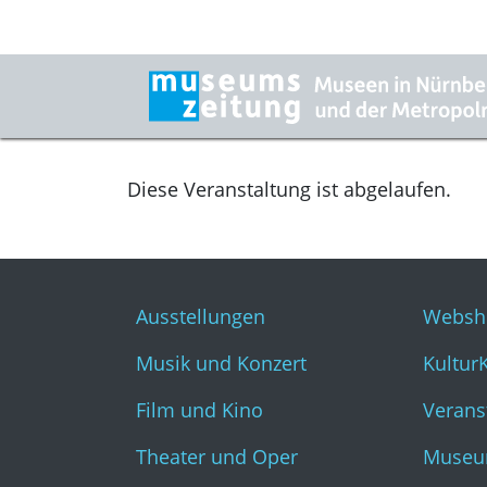
Diese Veranstaltung ist abgelaufen.
Ausstellungen
Websh
Musik und Konzert
Kultur
Film und Kino
Verans
Theater und Oper
Museu