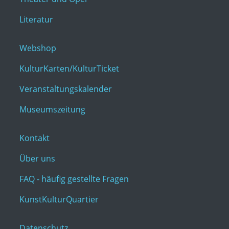
Literatur
Webshop
KulturKarten/KulturTicket
Veranstaltungskalender
Museumszeitung
Kontakt
Über uns
FAQ - häufig gestellte Fragen
KunstKulturQuartier
Datenschutz