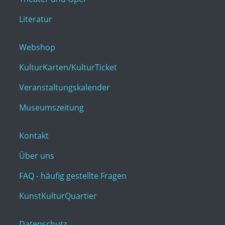
Literatur
Webshop
KulturKarten/KulturTicket
Veranstaltungskalender
Museumszeitung
Kontakt
Über uns
FAQ - häufig gestellte Fragen
KunstKulturQuartier
Datenschutz