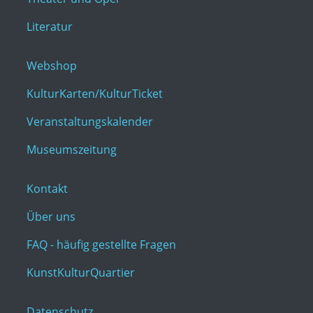
Literatur
Webshop
KulturKarten/KulturTicket
Veranstaltungskalender
Museumszeitung
Kontakt
Über uns
FAQ - häufig gestellte Fragen
KunstKulturQuartier
Datenschutz