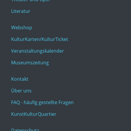
Literatur
Webshop
KulturKarten/KulturTicket
Veranstaltungskalender
Museumszeitung
Kontakt
Über uns
FAQ - häufig gestellte Fragen
KunstKulturQuartier
Datenschutz