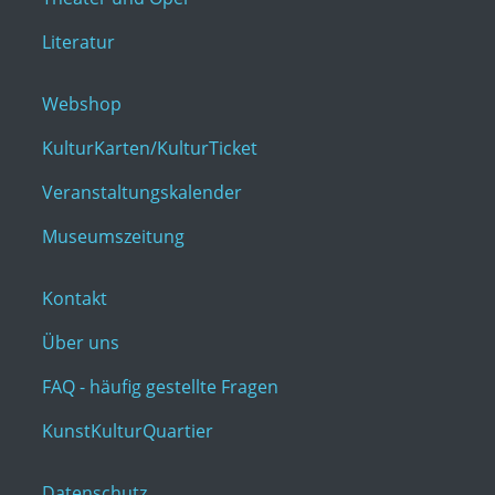
Literatur
Webshop
KulturKarten/KulturTicket
Veranstaltungskalender
Museumszeitung
Kontakt
Über uns
FAQ - häufig gestellte Fragen
KunstKulturQuartier
Datenschutz