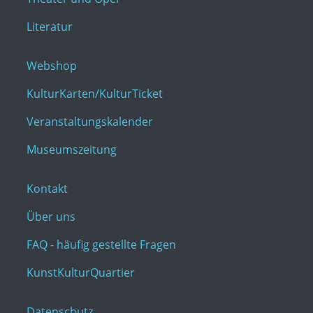
Literatur
Webshop
KulturKarten/KulturTicket
Veranstaltungskalender
Museumszeitung
Kontakt
Über uns
FAQ - häufig gestellte Fragen
KunstKulturQuartier
Datenschutz