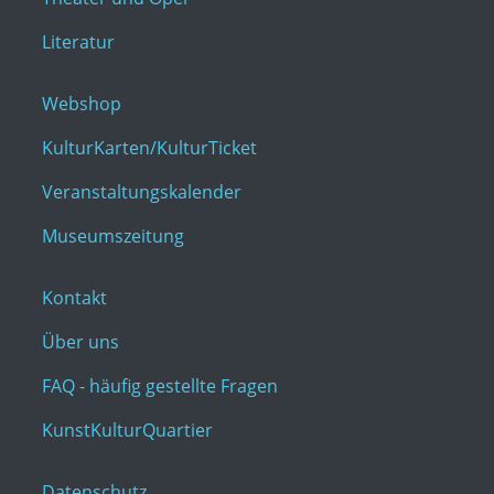
Literatur
Webshop
KulturKarten/KulturTicket
Veranstaltungskalender
Museumszeitung
Kontakt
Über uns
FAQ - häufig gestellte Fragen
KunstKulturQuartier
Datenschutz