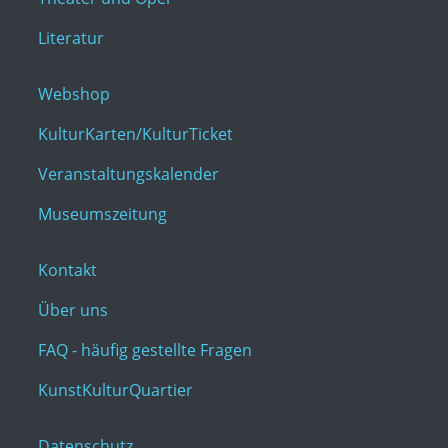
Literatur
Webshop
KulturKarten/KulturTicket
Veranstaltungskalender
Museumszeitung
Kontakt
Über uns
FAQ - häufig gestellte Fragen
KunstKulturQuartier
Datenschutz