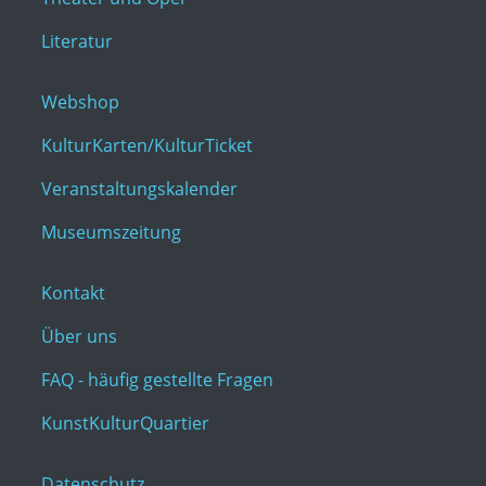
Literatur
Webshop
KulturKarten/KulturTicket
Veranstaltungskalender
Museumszeitung
Kontakt
Über uns
FAQ - häufig gestellte Fragen
KunstKulturQuartier
Datenschutz