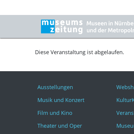
Diese Veranstaltung ist abgelaufen.
Ausstellungen
Websh
Musik und Konzert
Kultur
Film und Kino
Verans
Theater und Oper
Museu