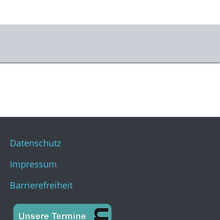
Datenschutz
Impressum
Barrierefreiheit