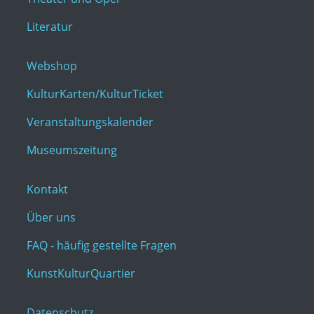
Literatur
Webshop
KulturKarten/KulturTicket
Veranstaltungskalender
Museumszeitung
Kontakt
Über uns
FAQ - häufig gestellte Fragen
KunstKulturQuartier
Datenschutz