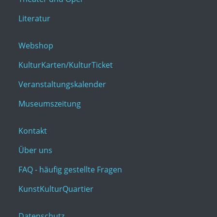
Literatur
Webshop
KulturKarten/KulturTicket
Veranstaltungskalender
Museumszeitung
Kontakt
Über uns
FAQ - häufig gestellte Fragen
KunstKulturQuartier
Datenschutz